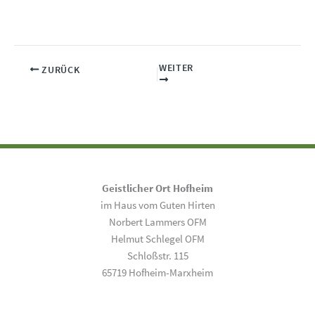
WEITER
ZURÜCK
Geistlicher Ort Hofheim
im Haus vom Guten Hirten
Norbert Lammers OFM
Helmut Schlegel OFM
Schloßstr. 115
65719 Hofheim-Marxheim