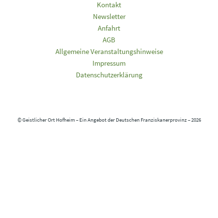
Kontakt
Newsletter
Anfahrt
AGB
Allgemeine Veranstaltungshinweise
Impressum
Datenschutzerklärung
© Geistlicher Ort Hofheim – Ein Angebot der Deutschen Franziskanerprovinz – 2026