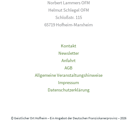
Norbert Lammers OFM
Helmut Schlegel OFM
Schloßstr. 115
65719 Hofheim-Marxheim
Kontakt
Newsletter
Anfahrt
AGB
Allgemeine Veranstaltungshinweise
Impressum
Datenschutzerklärung
© Geistlicher Ort Hofheim – Ein Angebot der Deutschen Franziskanerprovinz – 2026