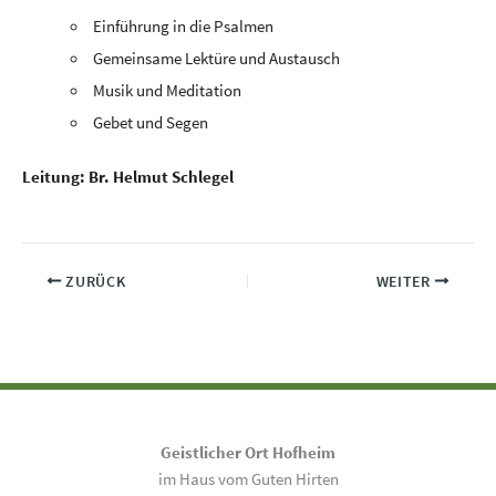
Einführung in die Psalmen
Gemeinsame Lektüre und Austausch
Musik und Meditation
Gebet und Segen
Leitung: Br. Helmut Schlegel
ZURÜCK
WEITER
Geistlicher Ort Hofheim
im Haus vom Guten Hirten