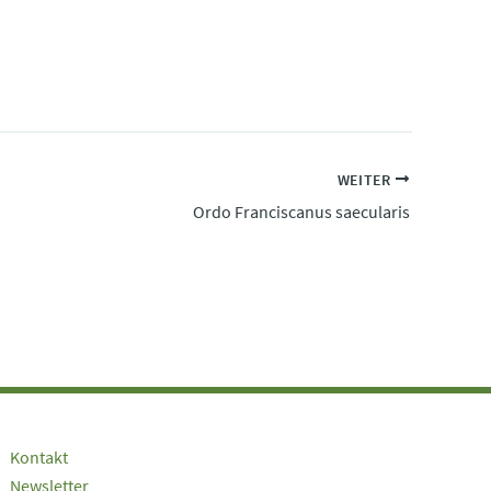
WEITER
Ordo Franciscanus saecularis
Kontakt
Newsletter