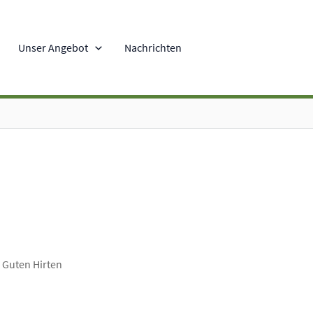
Unser Angebot
Nachrichten
 Guten Hirten