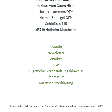
im Haus vom Guten Hirten
Norbert Lammers OFM
Helmut Schlegel OFM
Schloßstr. 115
65719 Hofheim-Marxheim
Kontakt
Newsletter
Anfahrt
AGB
Allgemeine Veranstaltungshinweise
Impressum
Datenschutzerklärung
© Geistlicher Ort Hofheim – Ein Angebot der Deutschen Franziskanerprovinz – 2026